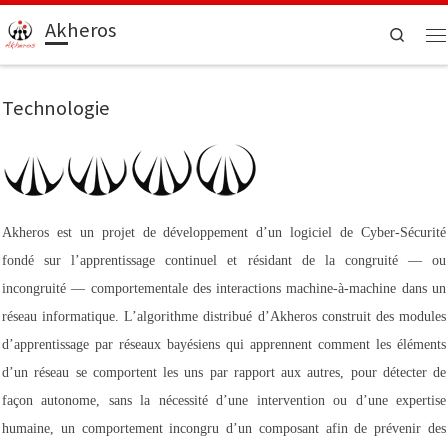
Akheros
Search
Technologie
Akheros est un projet de développement d’un logiciel de Cyber-Sécurité
fondé sur l’apprentissage continuel et résidant de la congruité — ou
incongruité — comportementale des interactions machine-à-machine dans un
réseau informatique. L’algorithme distribué d’Akheros construit des modules
d’apprentissage par réseaux bayésiens qui apprennent comment les éléments
d’un réseau se comportent les uns par rapport aux autres, pour détecter de
façon autonome, sans la nécessité d’une intervention ou d’une expertise
humaine, un comportement incongru d’un composant afin de prévenir des