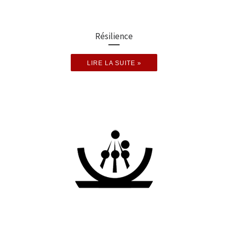
Résilience
LIRE LA SUITE »